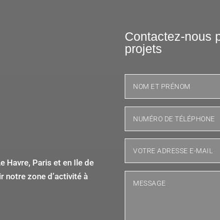
Contactez-nous p
projets
 Havre, Paris et en Ile de
 notre zone d’activité à