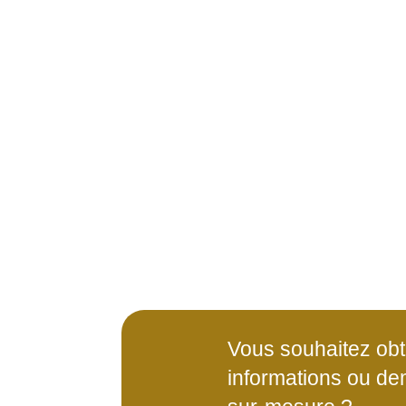
Vous souhaitez obt
informations ou de