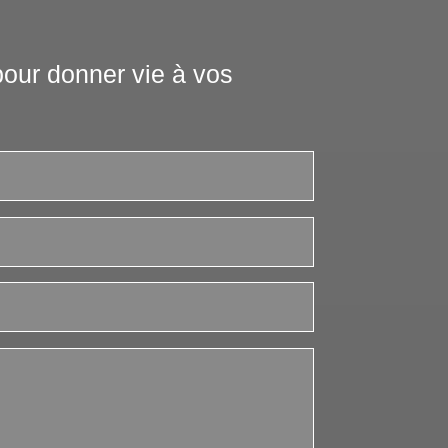
our donner vie à vos