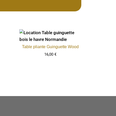
Table pliante Guinguette Wood
16,00
€