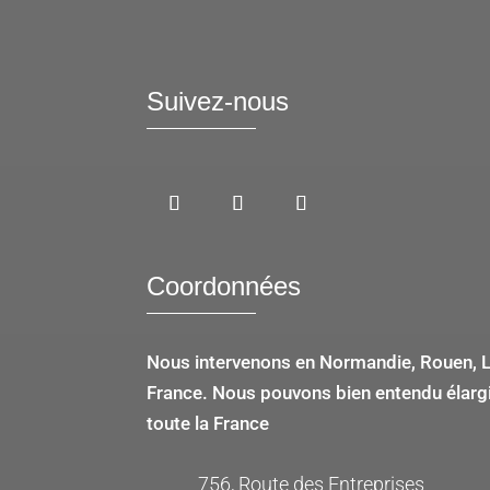
Suivez-nous
Coordonnées
Nous intervenons en Normandie, Rouen, Le
France. Nous pouvons bien entendu élargir
toute la France
756, Route des Entreprises