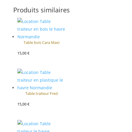
Produits similaires
Table bois Cara Maxi
15,00
€
Table traiteur Fred
15,00
€