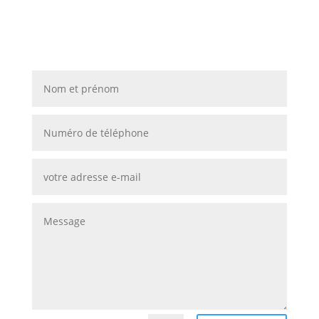
Contactez-nous pour donner
vie à vos projets