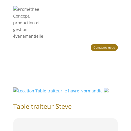
Contactez-nous
Table traiteur Steve