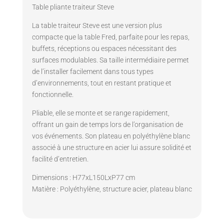
Table pliante traiteur Steve
La table traiteur Steve est une version plus
compacte que la table Fred, parfaite pour les repas,
buffets, réceptions ou espaces nécessitant des
surfaces modulables. Sa taille intermédiaire permet
de l’installer facilement dans tous types
d’environnements, tout en restant pratique et
fonctionnelle.
Pliable, elle se monte et se range rapidement,
offrant un gain de temps lors de l’organisation de
vos événements. Son plateau en polyéthylène blanc
associé à une structure en acier lui assure solidité et
facilité d’entretien.
Dimensions : H77xL150LxP77 cm
Matière : Polyéthylène, structure acier, plateau blanc