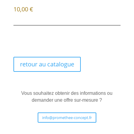
10,00
€
retour au catalogue
Vous souhaitez obtenir des informations ou
demander une offre sur-mesure ?
info@promethee-concept.fr