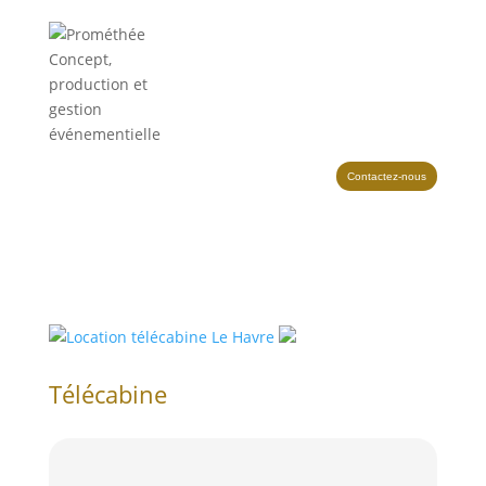
Contactez-nous
Télécabine