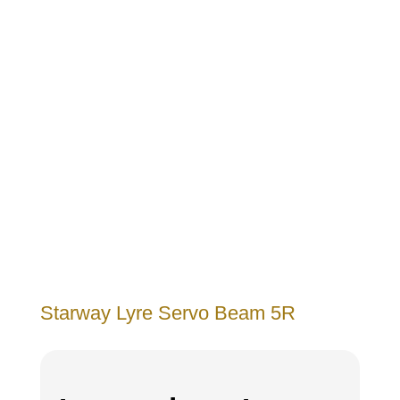
Starway Lyre Servo Beam 5R