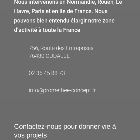
Nous intervenons en Normandie, Rouen, Le
Havre, Paris et en Ile de France. Nous
pouvons bien entendu élargir notre zone
d’activité à toute la France
756, Route des Entreprises
76430 OUDALLE
02 35 45 88 73
info@promethee-concept.fr
Contactez-nous pour donner vie à
vos projets