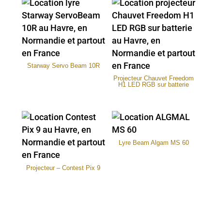
Starway Servo Beam 10R
Projecteur Chauvet Freedom
H1 LED RGB sur batterie
Lyre Beam Algam MS 60
Projecteur – Contest Pix 9