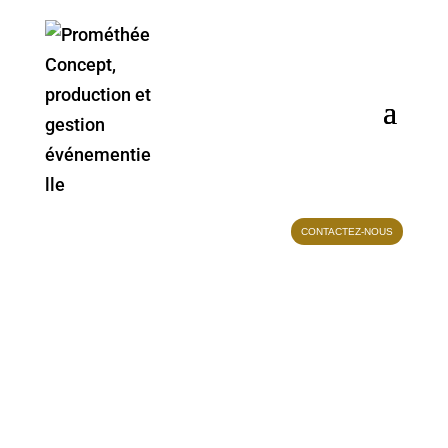
CONTACTEZ-NOUS