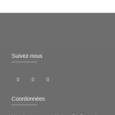
Suivez-nous
Coordonnées