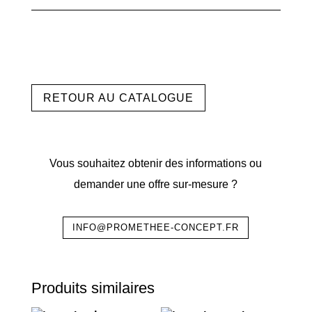
RETOUR AU CATALOGUE
Vous souhaitez obtenir des informations ou
demander une offre sur-mesure ?
INFO@PROMETHEE-CONCEPT.FR
Produits similaires