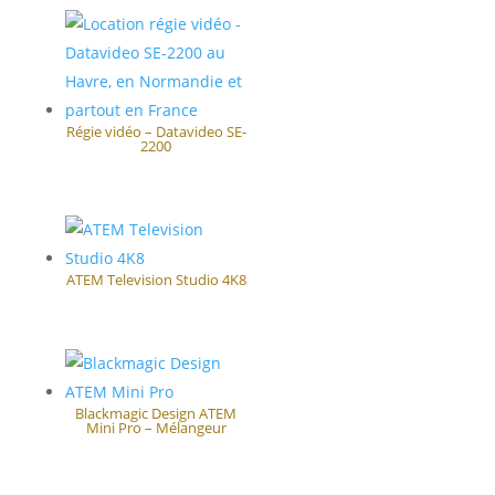
Régie vidéo – Datavideo SE-
2200
ATEM Television Studio 4K8
Blackmagic Design ATEM
Mini Pro – Mélangeur