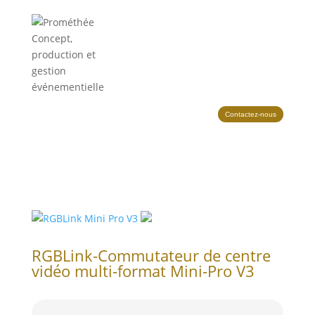
Contactez-nous
RGBLink-Commutateur de centre
vidéo multi-format Mini-Pro V3