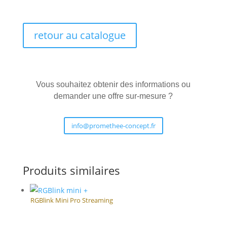
retour au catalogue
Vous souhaitez obtenir des informations ou
demander une offre sur-mesure ?
info@promethee-concept.fr
Produits similaires
RGBlink Mini Pro Streaming