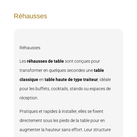
Réhausses
Réhausses
Les
réhausses de table
sont conçues pour
transformer en quelques secondes une
table
classique
en
table haute de type traiteur
, idéale
pour les buffets, cocktails, stands ou espaces de
réception.
Pratiques et rapides à installer, elles se fixent
directement sous les pieds de la table pour en
augmenter la hauteur sans effort. Leur structure