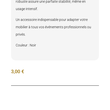
robuste assure une parfaite stabilité, même en
usage intensif.
Un accessoire indispensable pour adapter votre
mobilier à tous vos événements professionnels ou
privés.
Couleur : Noir
3,00
€