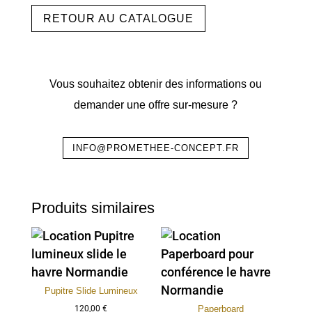
RETOUR AU CATALOGUE
Vous souhaitez obtenir des informations ou
demander une offre sur-mesure ?
INFO@PROMETHEE-CONCEPT.FR
Produits similaires
Pupitre Slide Lumineux
Paperboard
120,00
€