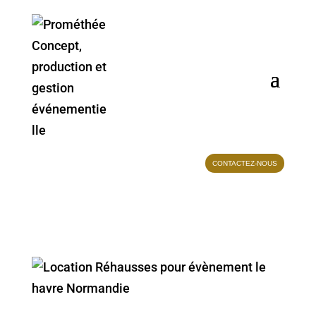
CONTACTEZ-NOUS