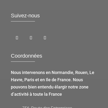
Suivez-nous
Coordonnées
Nous intervenons en Normandie, Rouen, Le
Havre, Paris et en Ile de France. Nous
pouvons bien entendu élargir notre zone
d’activité à toute la France