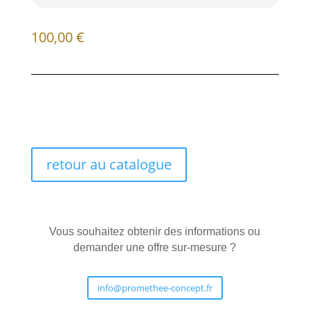
100,00
€
retour au catalogue
Vous souhaitez obtenir des informations ou
demander une offre sur-mesure ?
info@promethee-concept.fr