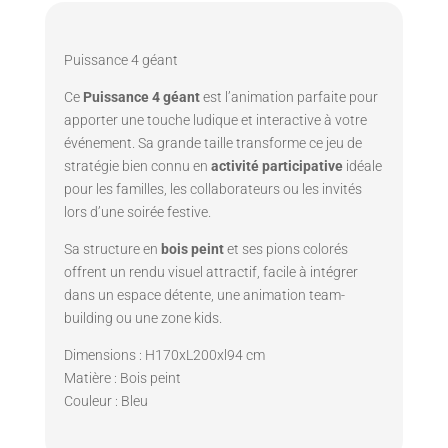
Puissance 4 géant
Ce
Puissance 4 géant
est l’animation parfaite pour
apporter une touche ludique et interactive à votre
événement. Sa grande taille transforme ce jeu de
stratégie bien connu en
activité participative
idéale
pour les familles, les collaborateurs ou les invités
lors d’une soirée festive.
Sa structure en
bois peint
et ses pions colorés
offrent un rendu visuel attractif, facile à intégrer
dans un espace détente, une animation team-
building ou une zone kids.
Dimensions : H170xL200xl94 cm
Matière : Bois peint
Couleur : Bleu