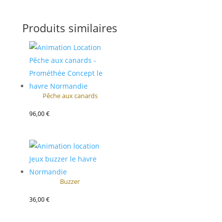
Produits similaires
Pêche aux canards
96,00
€
Buzzer
36,00
€