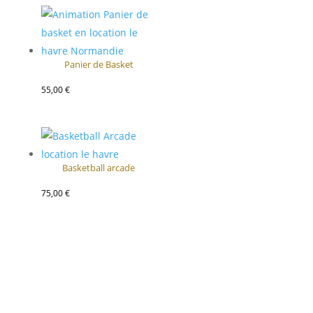
Panier de Basket
55,00
€
Basketball arcade
75,00
€