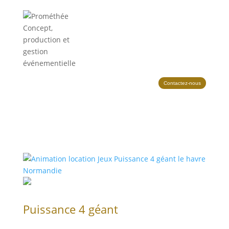
Contactez-nous
Puissance 4 géant