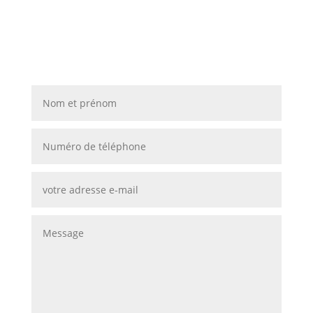
Contactez-nous pour donner
vie à vos projets