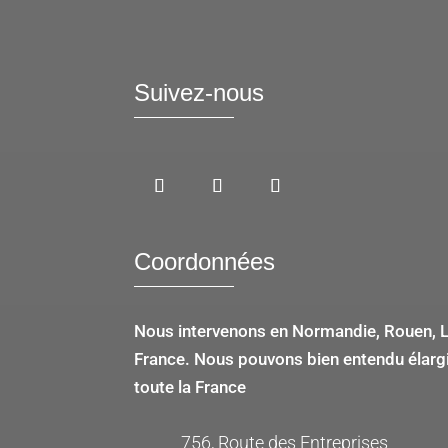
Suivez-nous
Coordonnées
Nous intervenons en Normandie, Rouen, Le
France. Nous pouvons bien entendu élargir
toute la France
756, Route des Entreprises