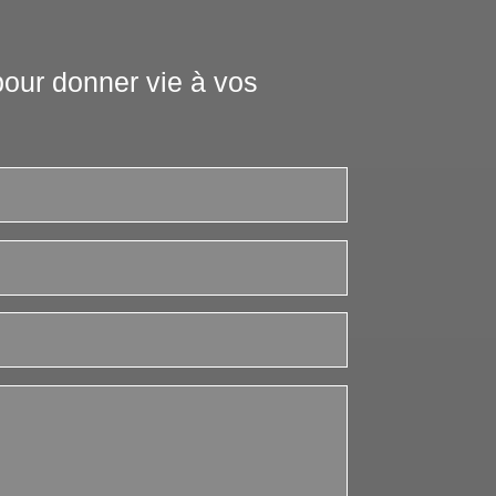
our donner vie à vos