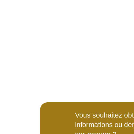
Vous souhaitez obt
informations ou de