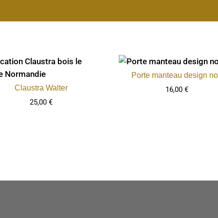
Porte manteau design no
Claustra Walter
16,00
€
25,00
€