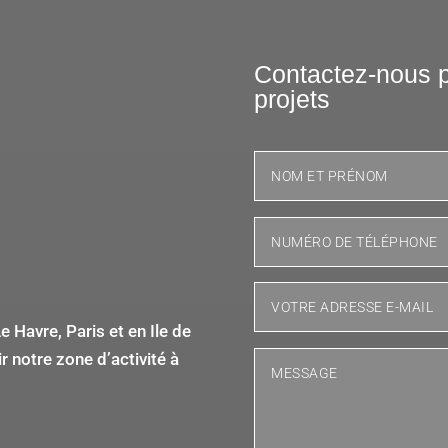
Contactez-nous p
projets
 Havre, Paris et en Ile de
 notre zone d’activité à