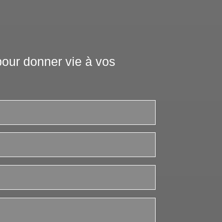
our donner vie à vos