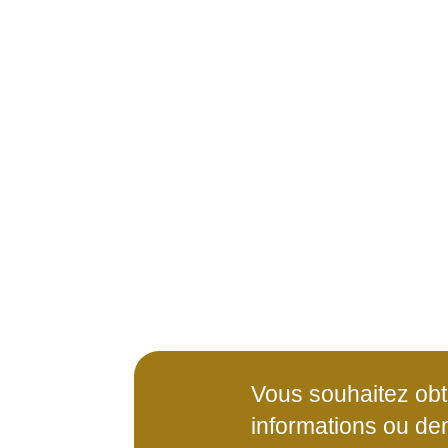
Vous souhaitez obt
informations ou de