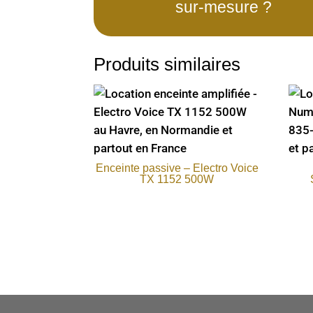
sur-mesure ?
Produits similaires
Enceinte passive – Electro Voice
TX 1152 500W