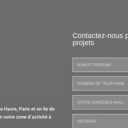
Contactez-nous p
projets
 Havre, Paris et en Ile de
 notre zone d’activité à