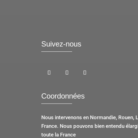
Suivez-nous
Coordonnées
Nous intervenons en Normandie, Rouen, Le
France. Nous pouvons bien entendu élargir
toute la France