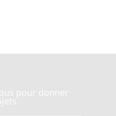
ous pour donner
ojets