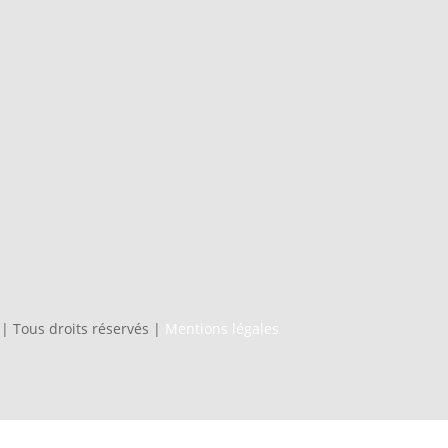
 | Tous droits réservés |
Mentions légales