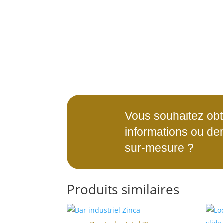
Vous souhaitez obt
informations ou de
sur-mesure ?
Produits similaires