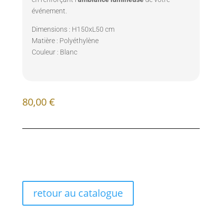
événement.
Dimensions : H150xL50 cm
Matière : Polyéthylène
Couleur : Blanc
80,00
€
retour au catalogue