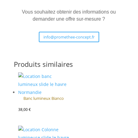
Vous souhaitez obtenir des informations ou
demander une offre sur-mesure ?
info@promethee-concept.fr
Produits similaires
Banc lumineux Bianco
38,00
€