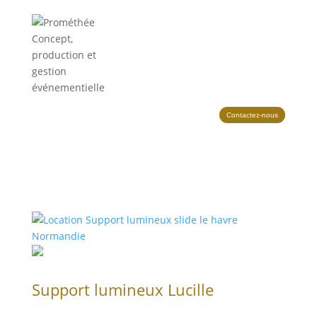
Contactez-nous
Support lumineux Lucille