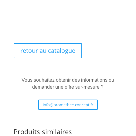
retour au catalogue
Vous souhaitez obtenir des informations ou
demander une offre sur-mesure ?
info@promethee-concept.fr
Produits similaires