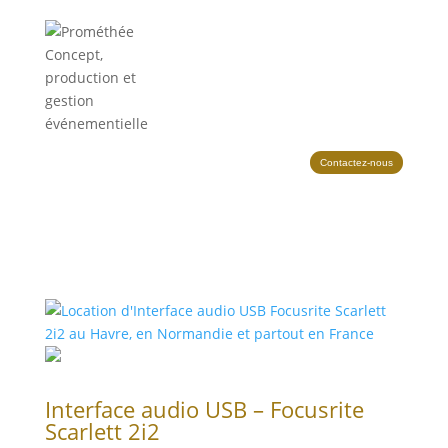
Contactez-nous
Interface audio USB – Focusrite
Scarlett 2i2