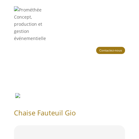
Contactez-nous
Chaise Fauteuil Gio