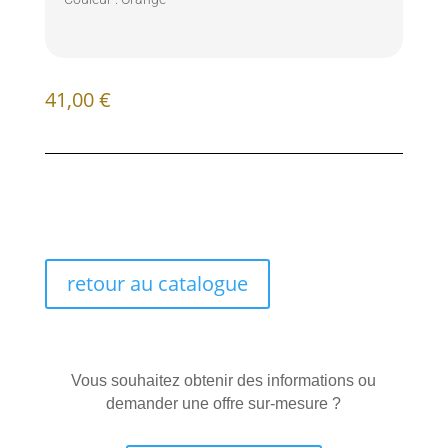
41,00
€
retour au catalogue
Vous souhaitez obtenir des informations ou
demander une offre sur-mesure ?