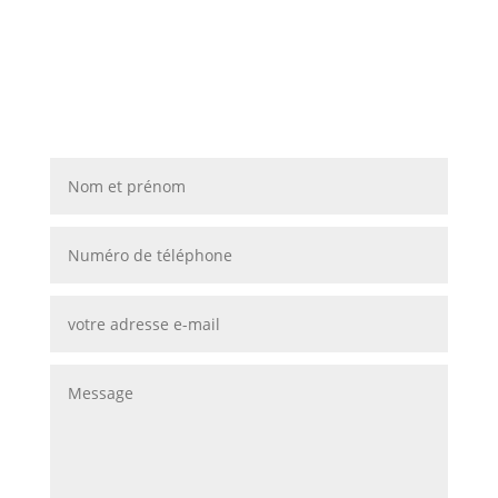
Contactez-nous pour donner
vie à vos projets