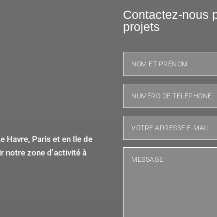
Contactez-nous p
projets
 Havre, Paris et en Ile de
 notre zone d’activité à