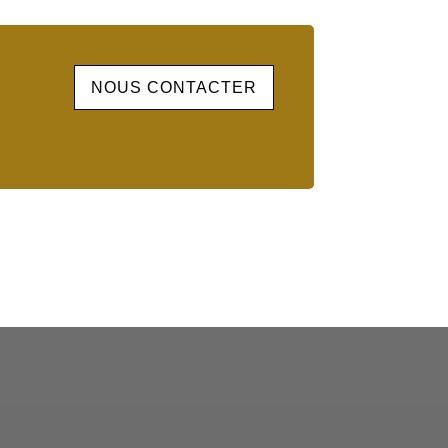
NOUS CONTACTER