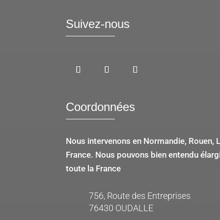
Suivez-nous
Coordonnées
Nous intervenons en Normandie, Rouen, Le
France. Nous pouvons bien entendu élargir
toute la France
756, Route des Entreprises
76430 OUDALLE