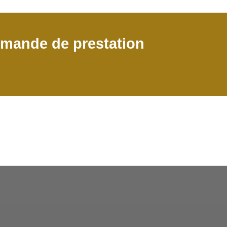
emande de prestation