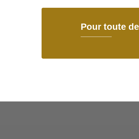
Pour toute d