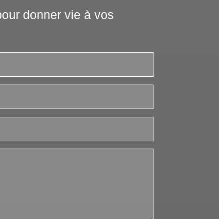
our donner vie à vos